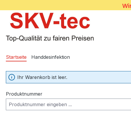
Wir
Zum Hauptinhalt springen
Startseite
Handdesinfektion
Ihr Warenkorb ist leer.
Produktnummer