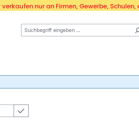
 verkaufen nur an Firmen, Gewerbe, Schulen, 