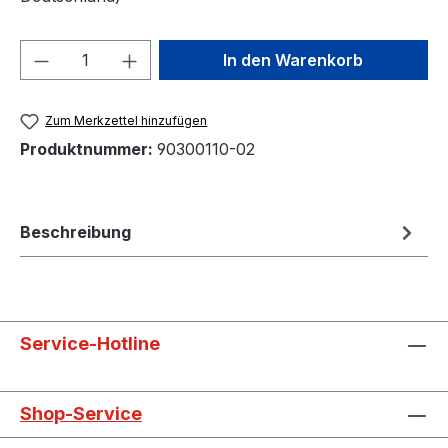
Produkt Anzahl: Gib den gewünschten We
In den Warenkorb
Zum Merkzettel hinzufügen
Produktnummer:
90300110-02
Beschreibung
Service-Hotline
Shop-Service